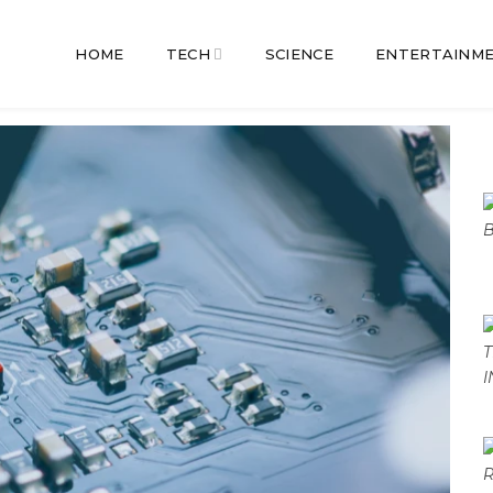
HOME
TECH
SCIENCE
ENTERTAINM