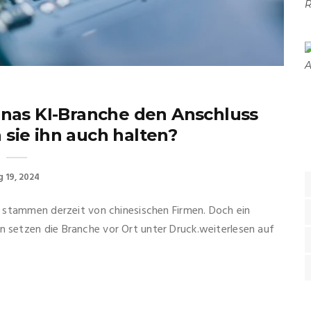
nas KI-Branche den Anschluss
sie ihn auch halten?
 19, 2024
 stammen derzeit von chinesischen Firmen. Doch ein
setzen die Branche vor Ort unter Druck.weiterlesen auf